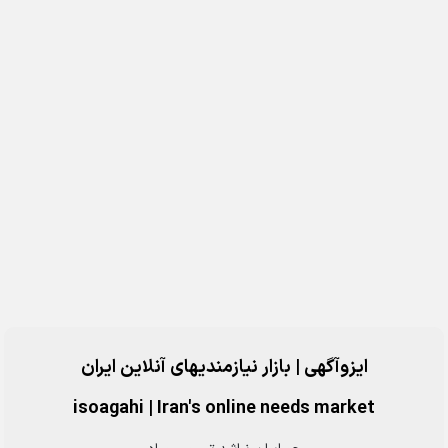
ایزوآگهی | بازار نیازمندیهای آنلاین ایران
isoagahi
|
Iran's online needs market