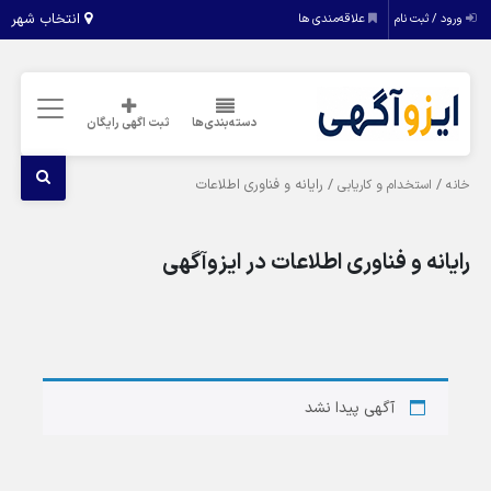
انتخاب شهر
ورود / ثبت نام
علاقه‌مندی ها
دسته‌بندی‌ها
ثبت اگهی رایگان
/
/ رایانه و فناوری اطلاعات
خانه
استخدام و کاریابی
رایانه و فناوری اطلاعات در ایزوآگهی
آگهی پیدا نشد