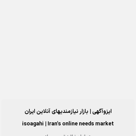
ایزوآگهی | بازار نیازمندیهای آنلاین ایران
isoagahi
|
Iran's online needs market