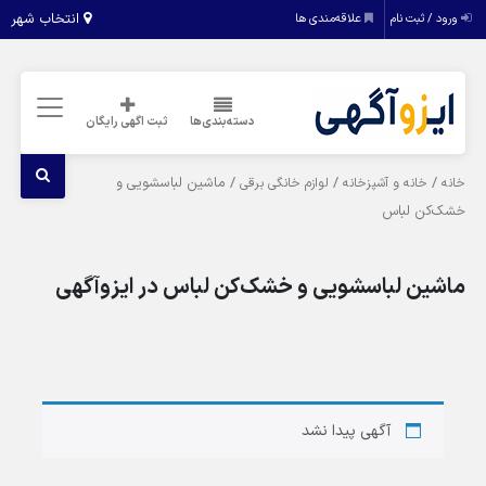
انتخاب شهر
ورود / ثبت نام
علاقه‌مندی ها
دسته‌بندی‌ها
ثبت اگهی رایگان
/
/
/ ماشین لباسشویی و
خانه
خانه و آشپزخانه
لوازم خانگی برقی
خشک‌کن لباس
ماشین لباسشویی و خشک‌کن لباس در ایزوآگهی
آگهی پیدا نشد