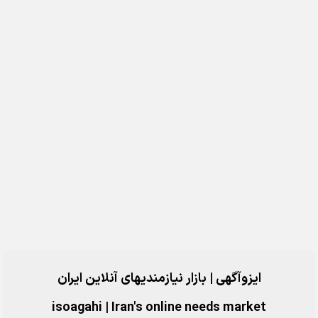
ایزوآگهی | بازار نیازمندیهای آنلاین ایران
isoagahi
|
Iran's online needs market