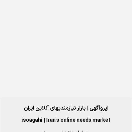
ایزوآگهی | بازار نیازمندیهای آنلاین ایران
isoagahi
|
Iran's online needs market