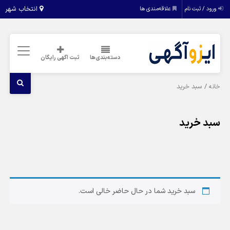
انتخاب شهر
ورود / ثبت نام
علاقه‌مندی ها
دسته‌بندی‌ها
ثبت اگهی رایگان
/ سبد خرید
خانه
سبد خرید
سبد خرید شما در حال حاضر خالی است.