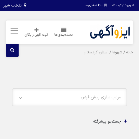
انتخاب شهر
ورود / ثبت نام
علاقه‌مندی ها
دسته‌بندی‌ها
ثبت اگهی رایگان
/ شهرها / استان کردستان
خانه
مرتب سازی پیش فرض
جستجو پیشرفته