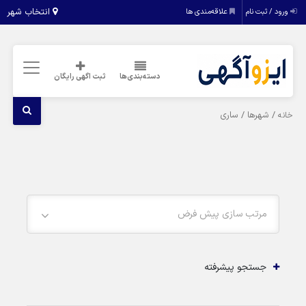
انتخاب شهر
ورود / ثبت نام
علاقه‌مندی ها
دسته‌بندی‌ها
ثبت اگهی رایگان
/ شهرها / ساری
خانه
مرتب سازی پیش فرض
جستجو پیشرفته