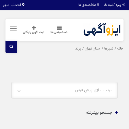
انتخاب شهر
ورود / ثبت نام
علاقه‌مندی ها
دسته‌بندی‌ها
ثبت اگهی رایگان
/ شهرها /
/ پرند
خانه
استان تهران
مرتب سازی پیش فرض
جستجو پیشرفته